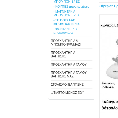
ΜΠΟΜΠΟΝΙΕΡΕΣ
Σύγκριση Πρ
- ΚΟΥΠΕΣ μπομπονιέρες
- ΜΑΓΝΗΤΑΚΙΑ
ΜΠΟΜΠΟΝΙΕΡΕΣ
- ΣΕ ΒΟΤΣΑΛΟ
ΜΠΟΜΠΟΝΙΕΡΕΣ
- ΦΟΝΤΑΝΙΕΡΕΣ
μπομπονιέρες
ΠΡΟΣΚΛΗΤΗΡΙΑ &
ΜΠΟΜΠΟΝ/ΡΑ ΜΑΖΙ
ΠΡΟΣΚΛΗΤΗΡΙΑ
ΒΑΠΤΙΣΗΣ
ΠΡΟΣΚΛΗΤΗΡΙΑ ΓΑΜΟΥ
ΠΡΟΣΚΛΗΤΗΡΙΑ ΓΑΜΟΥ-
ΒΑΠΤΙΣΗΣ ΜΑΖΙ
ΣΤΟΛΙΣΜΟΙ ΒΑΠΤΙΣΗΣ
ΦΤΙΑΞΤΟ ΜΟΝΟΣ ΣΟΥ