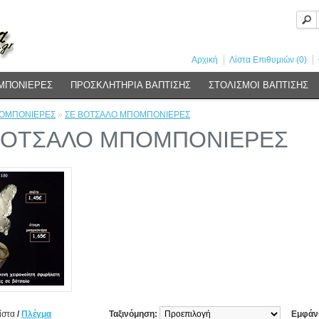
Αρχική
Λίστα Επιθυμιών (0)
ΜΠΟΝΙΕΡΕΣ
ΠΡΟΣΚΛΗΤΗΡΙΑ ΒΑΠΤΙΣΗΣ
ΣΤΟΛΙΣΜΟΙ ΒΑΠΤΙΣΗΣ
ΟΜΠΟΝΙΕΡΕΣ
»
ΣΕ ΒΟΤΣΑΛΟ ΜΠΟΜΠΟΝΙΕΡΕΣ
ΒΟΤΣΑΛΟ ΜΠΟΜΠΟΝΙΕΡΕΣ
ίστα
/
Πλέγμα
Ταξινόμηση:
Εμφάν