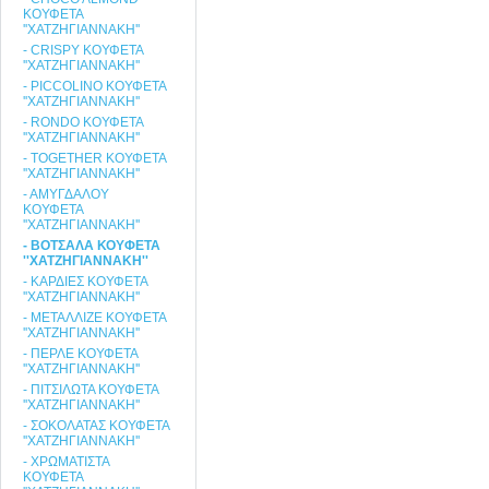
ΚΟΥΦΕΤΑ
''ΧΑΤΖΗΓΙΑΝΝΑΚΗ''
- CRISPY ΚΟΥΦΕΤΑ
''ΧΑΤΖΗΓΙΑΝΝΑΚΗ''
- PICCOLINO ΚΟΥΦΕΤΑ
''ΧΑΤΖΗΓΙΑΝΝΑΚΗ''
- RONDO ΚΟΥΦΕΤΑ
''ΧΑΤΖΗΓΙΑΝΝΑΚΗ''
- TOGETHER ΚΟΥΦΕΤΑ
''ΧΑΤΖΗΓΙΑΝΝΑΚΗ''
- ΑΜΥΓΔΑΛΟΥ
ΚΟΥΦΕΤΑ
''ΧΑΤΖΗΓΙΑΝΝΑΚΗ''
- ΒΟΤΣΑΛΑ ΚΟΥΦΕΤΑ
''ΧΑΤΖΗΓΙΑΝΝΑΚΗ''
- ΚΑΡΔΙΕΣ ΚΟΥΦΕΤΑ
''ΧΑΤΖΗΓΙΑΝΝΑΚΗ''
- ΜΕΤΑΛΛΙΖΕ ΚΟΥΦΕΤΑ
''ΧΑΤΖΗΓΙΑΝΝΑΚΗ''
- ΠΕΡΛΕ ΚΟΥΦΕΤΑ
''ΧΑΤΖΗΓΙΑΝΝΑΚΗ''
- ΠΙΤΣΙΛΩΤΑ ΚΟΥΦΕΤΑ
''ΧΑΤΖΗΓΙΑΝΝΑΚΗ''
- ΣΟΚΟΛΑΤΑΣ ΚΟΥΦΕΤΑ
''ΧΑΤΖΗΓΙΑΝΝΑΚΗ''
- ΧΡΩΜΑΤΙΣΤΑ
ΚΟΥΦΕΤΑ